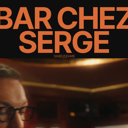
BAR CHEZ
SERGE
ЗАВЕДЕНИЕ