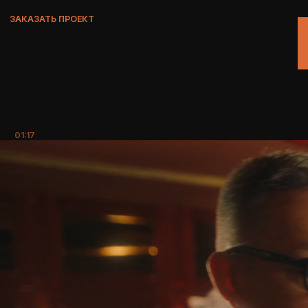
ЗАКАЗАТЬ ПРОЕКТ
01:17