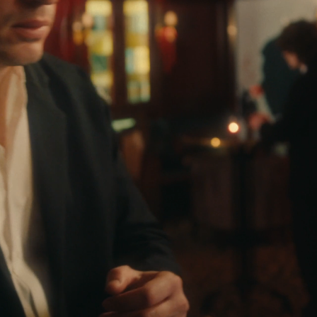
СМОТРЕТЬ