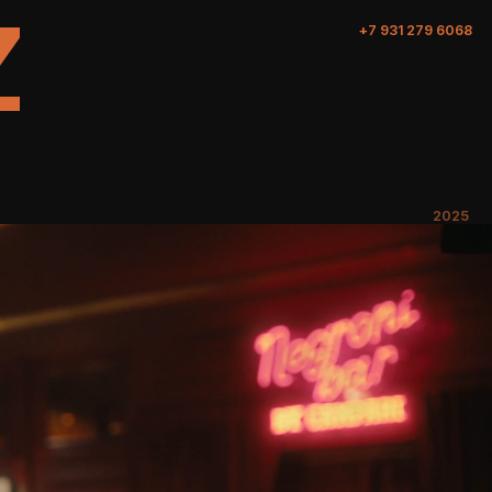
+7 931 279 6068
2025