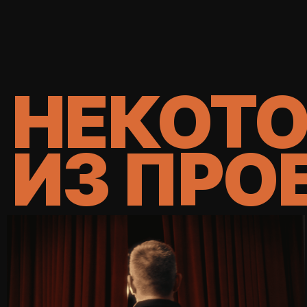
НЕКОТО
ИЗ ПРО