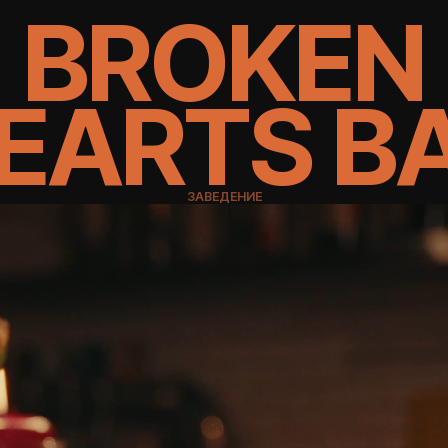
BROKEN
EARTS BA
ЗАВЕДЕНИЕ