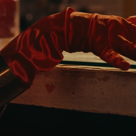
СМОТРЕТЬ