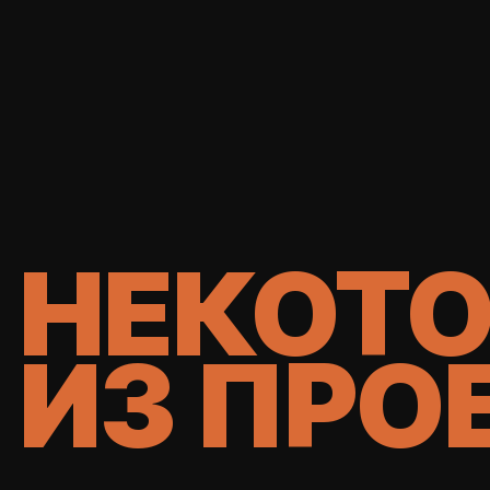
НЕКОТО
ИЗ ПРО