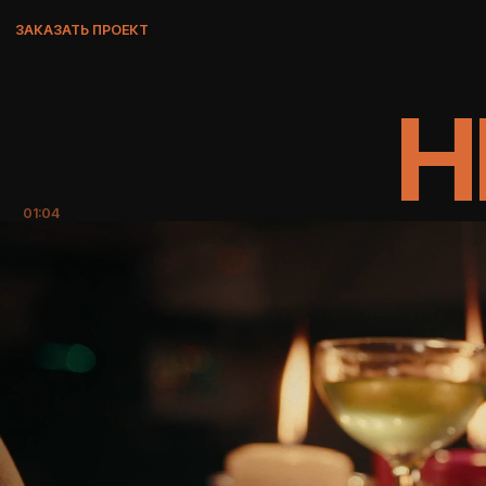
ЗАКАЗАТЬ ПРОЕКТ
H
01:04